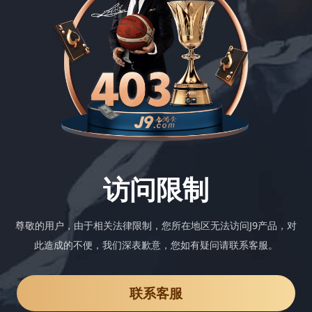
访问限制
尊敬的用户，由于相关法律限制，您所在地区无法访问J9产品，对
此造成的不便，我们深表歉意，您如有疑问请联系客服。
联系客服