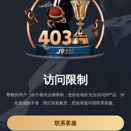
访问限制
尊敬的用户，由于相关法律限制，您所在地区无法访问J9产品，对
此造成的不便，我们深表歉意，您如有疑问请联系客服。
联系客服