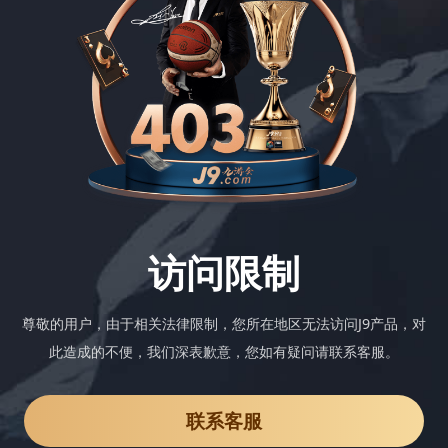
访问限制
尊敬的用户，由于相关法律限制，您所在地区无法访问J9产品，对
此造成的不便，我们深表歉意，您如有疑问请联系客服。
联系客服