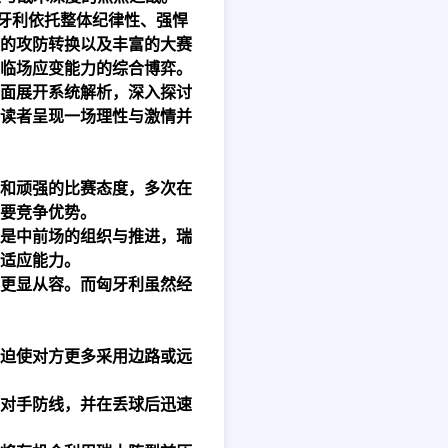
匈牙利依托整体纪律性、强悍
的攻防转换以及丰富的大赛
临场应变能力的综合博弈。
面展开系统解析，深入探讨
读者呈现一场理性与激情并
和顽强的比赛态度，多次在
要竞争优势。
是中前场的组织与推进，瑞
适应能力。
更显从容。而匈牙利虽然经
迫使对方更多采用边路或远
对手防线，并在丢球后迅速