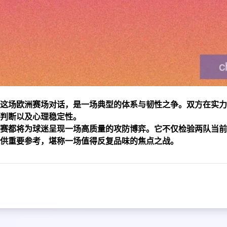
这场欧洲赛场对话，是一场典型的体系与韧性之争。双方在实力
判断以及心理稳定性。
赛都将为球迷呈现一场高质量的攻防博弈。它不仅检验两队当前
供重要参考，堪称一场值得反复品味的焦点之战。