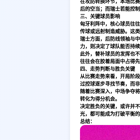
在攻防转换环节，本场比赛
后的空当；而瑞士若能控制
三、关键球员影响
匈牙利阵中，核心球员往往
传球或远射制造威胁。这类
瑞士方面，后防线领袖与中
力，则决定了球队能否持续
此外，替补球员的发挥也不
往往会在胶着局面中占得先
四、走势判断与胜负关键
从比赛走势来看，开局阶段
过控球逐步寻找节奏，而非
随着比赛深入，中场争夺将
转化为得分机会。
决定胜负的关键，或许并不
光，都可能成为打破平衡的
总结：