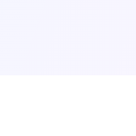
接
服务支持